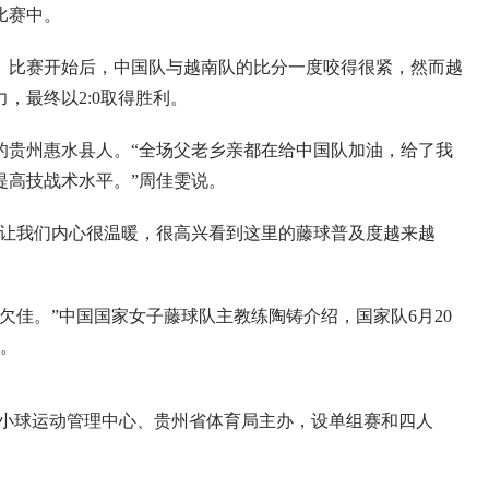
比赛中。
比赛开始后，中国队与越南队的比分一度咬得很紧，然而越
，最终以2:0取得胜利。
贵州惠水县人。“全场父老乡亲都在给中国队加油，给了我
提高技战术水平。”周佳雯说。
让我们内心很温暖，很高兴看到这里的藤球普及度越来越
佳。”中国国家女子藤球队主教练陶铸介绍，国家队6月20
赛。
局小球运动管理中心、贵州省体育局主办，设单组赛和四人
。