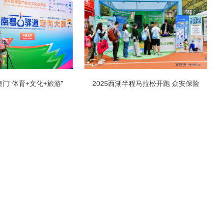
门“体育+文化+旅游”
2025西湖半程马拉松开跑 众安保险