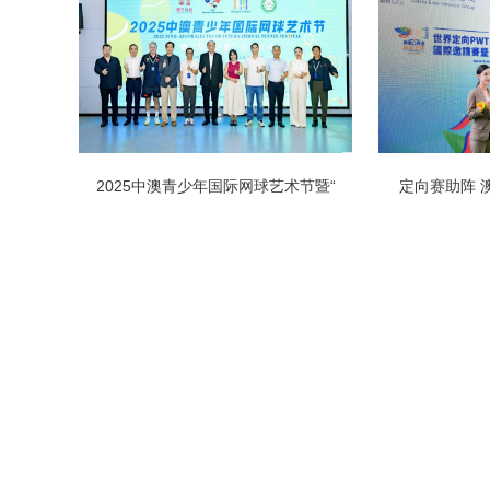
2025中澳青少年国际网球艺术节暨“
定向赛助阵 澳