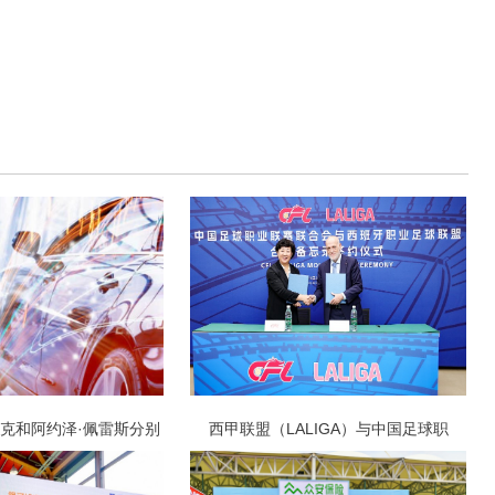
克和阿约泽·佩雷斯分别
西甲联盟（LALIGA）与中国足球职