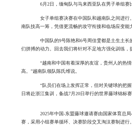
6月2日，缅甸队与马来西亚队在男子单组赛
女子单组赛决赛在中国队和越南队之间进行。
南队技高一筹，凭借更流畅的攻守衔接和临场应变能力
中国队的9号陈艳和6号周佳雯都是土生土长的
们拼搏的动力。回去我们将针对不足地方强化训练，
“越南和中国有着深厚的友谊，贵州人的热情
高。”越南队领队陈氏维说。
“队员们在场上发挥正常，但对关键球的把握欠
日将赴浙江集训，备战7月20日举行的世界藤球锦标
2025年中国-东盟藤球邀请赛由国家体育总
赛，采用小组赛单循环、决赛阶段交叉淘汰赛制进行