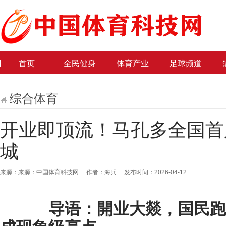
首页
全民健身
体育产业
足球频道
综合体育
开业即顶流！马孔多全国首
城
来源：来源：中国体育科技网 作者：海兵 发布时间：2026-04-12
导语：開
业大
燚，国民跑