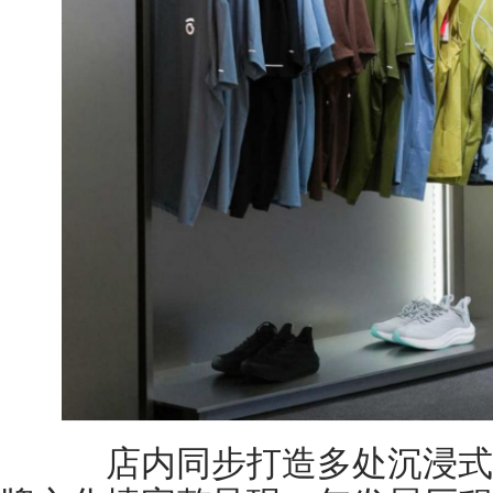
店内同步打造多处沉浸式