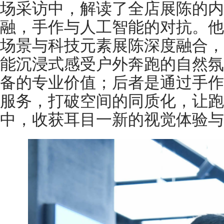
场采访中，解读了全店展陈的内
融，手作与人工智能的对抗。他
场景与科技元素展陈深度融合，
能沉浸式感受户外奔跑的自然氛
备的专业价值；后者是通过手作
服务，打破空间的同质化，让跑
中，收获耳目一新的视觉体验与