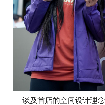
谈及首店的空间设计理念