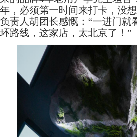
年，必须第一时间来打卡，没想
负责人胡团长感慨：“一进门就
环路线，这家店，太北京了！”