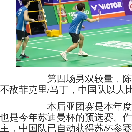
第四场男双较量，陈旭君/黄
不敌菲克里/马丁，中国队以大比
本届亚团赛是本年度亚
也是今年苏迪曼杯的预选赛。作
主，中国队已自动获得苏杯参赛