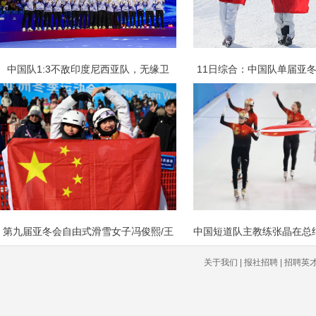
中国队1:3不敌印度尼西亚队，无缘卫
11日综合：中国队单届亚
第九届亚冬会自由式滑雪女子冯俊熙/王
关于我们 | 报社招聘 | 招聘英才 