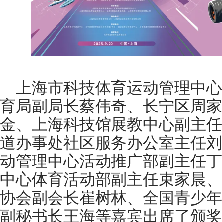
上海市科技体育运动管理中心
育局副局长蔡伟奇、长宁区周家
金、上海科技馆展教中心副主任
道办事处社区服务办公室主任刘
动管理中心活动推广部副主任丁
中心体育活动部副主任束家晨、
协会副会长崔树林、全国青少年
副秘书长王海等嘉宾出席了颁奖