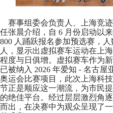
赛事组委会负责人、上海竞迹
任张晨介绍，自 6 月份启动以
800 人踊跃报名参加预选赛，人
人，显示出虚拟赛车运动在上海
程度与日俱增。虚拟赛车作为新
已被纳入 2026 年爱知 - 名古屋
奥运会比赛项目，此次上海科技
节正是顺应这一潮流，为市民提
的绝佳平台。经过层层激烈角逐
而出，在决赛中为观众呈现了一