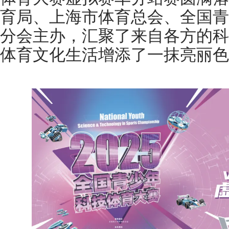
育局、上海市体育总会、全国青
分会主办，汇聚了来自各方的科
体育文化生活增添了一抹亮丽色