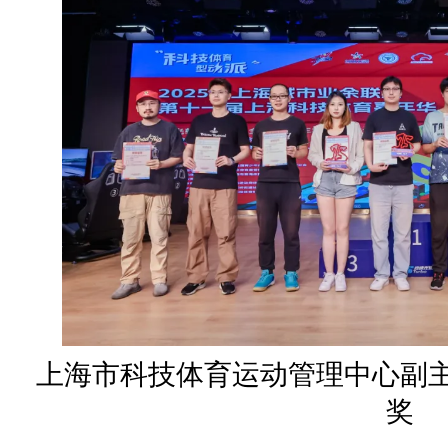
上海市科技体育运动管理中心副
奖