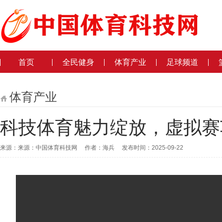
首页
全民健身
体育产业
足球频道
体育产业
科技体育魅力绽放，虚拟赛
来源：来源：中国体育科技网 作者：海兵 发布时间：2025-09-22