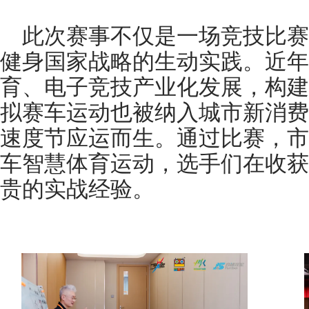
此次赛事不仅是一场竞技比赛
健身国家战略的生动实践。近年
育、电子竞技产业化发展，构建
拟赛车运动也被纳入城市新消费
速度节应运而生。通过比赛，市
车智慧体育运动，选手们在收获
贵的实战经验。