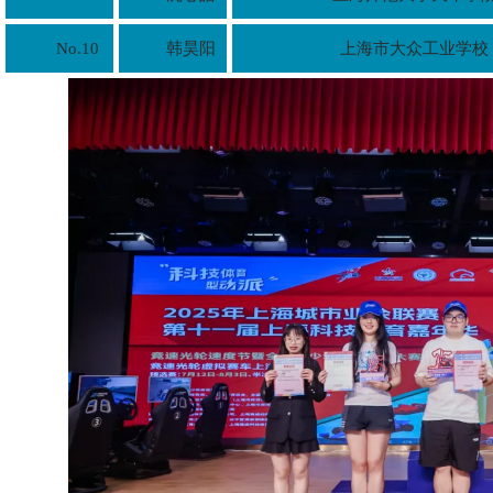
No.10
韩昊阳
上海市大众工业学校