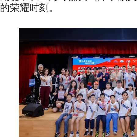
的荣耀时刻。