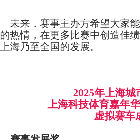
未来，赛事主办方希望大家能
的热情，在更多比赛中创造佳绩
上海乃至全国的发展。
2025年上海
上海科技体育嘉年
虚拟赛车
赛事发展奖