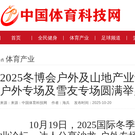
首页
全民健身
体育产业
足球频道
体育产业
2025冬博会户外及山地产
户外专场及雪友专场圆满举
来源：来源：中国体育科技网 作者：海兵 发布时间：2025-10-20
10月19日，2025国际冬