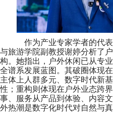
作为产业专家学者的代表
与旅游学院副教授谢婷分析了户
构。她指出，户外休闲已从专业
全谱系发展蓝图。其破圈体现在
主体上人群多元、数字时代新基
性；重构则体现在户外业态跨界
事、服务从产品到体验、内容文
外热潮是数字化时代对自然与真