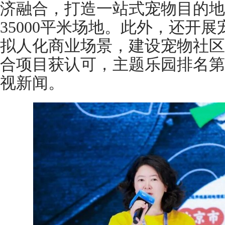
济融合，打造一站式宠物目的地
35000平米场地。此外，还开展
拟人化商业场景，建设宠物社区
合项目获认可，主题乐园排名第
视新闻。