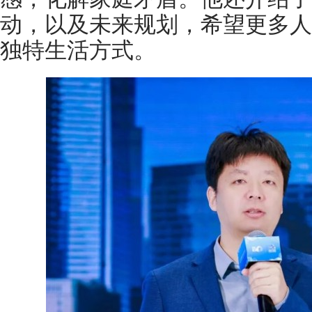
动，以及未来规划，希望更多人
独特生活方式。