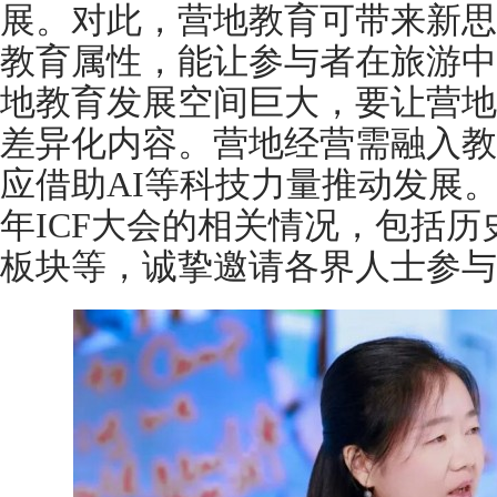
展。对此，营地教育可带来新思
教育属性，能让参与者在旅游中
地教育发展空间巨大，要让营地
差异化内容。营地经营需融入教
应借助AI等科技力量推动发展。
年ICF大会的相关情况，包括
板块等，诚挚邀请各界人士参与