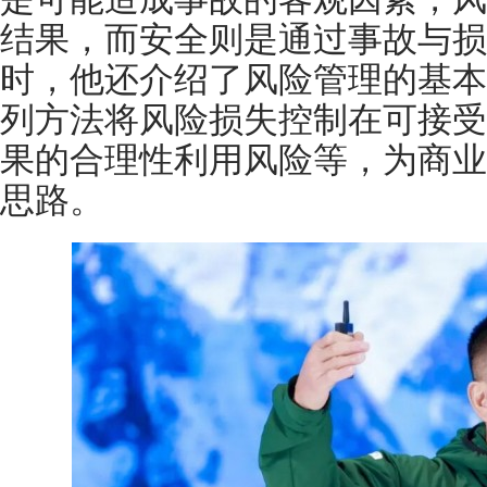
结果，而安全则是通过事故与损
时，他还介绍了风险管理的基本
列方法将风险损失控制在可接受
果的合理性利用风险等，为商业
思路。