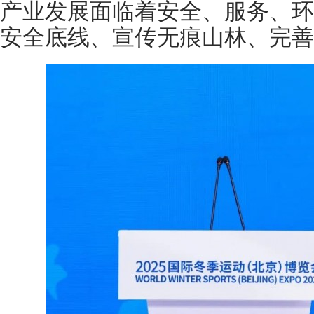
产业发展面临着安全、服务、环
安全底线、宣传无痕山林、完善