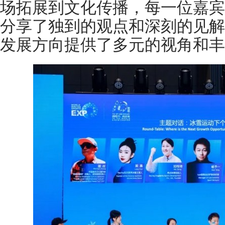
场拓展到文化传播，每一位嘉宾
分享了独到的观点和深刻的见解
发展方向提供了多元的视角和丰