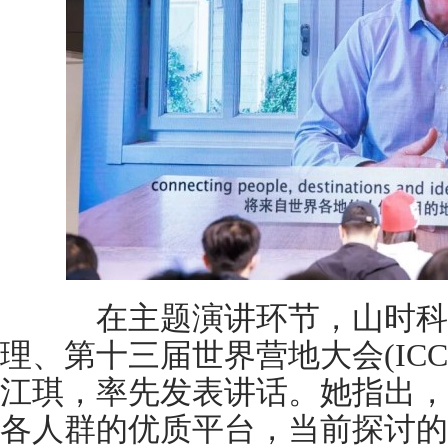
在主题演讲环节，山时科
理、第十三届世界营地大会(ICC
江琪，率先发表讲话。她指出，
各人群的优质平台，当前探讨的