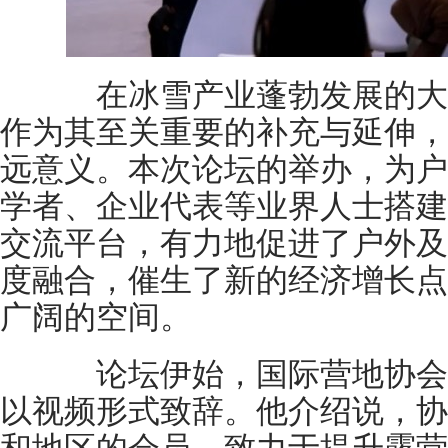
在冰雪产业蓬勃发展的大
作为其至关重要的补充与延伸，
远意义。本次论坛的举办，为户
学者、企业代表等业界人士搭建
交流平台，有力地促进了户外及
度融合，催生了新的经济增长点
广阔的空间。
论坛伊始，国际营地协会现任主席F
以视频形式致辞。他介绍说，协