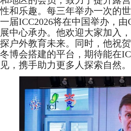
和地区的会员，致力于提升露营
性和乐趣。每三年举办一次的世
一届ICC2026将在中国举办，
展中心承办。他欢迎大家加入，
探户外教育未来。同时，他祝贺
冬博会搭建的平台，期待能在IC
见，携手助力更多人探索自然。