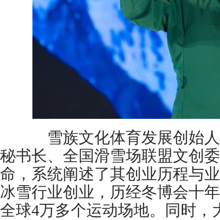
雪族文化体育发展创始人&
秘书长、全国滑雪场联盟文创委
命，系统阐述了其创业历程与业务
冰雪行业创业，历经冬博会十年
全球4万多个运动场地。同时，