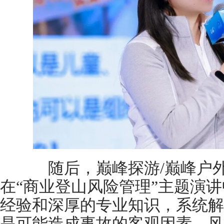
随后，巅峰探游/巅峰户外
在“商业登山风险管理”主题演
经验和深厚的专业知识，系统解
是可能造成事故的客观因素，风