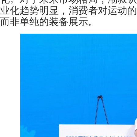
业化趋势明显，消费者对运动的热情
而非单纯的装备展示。