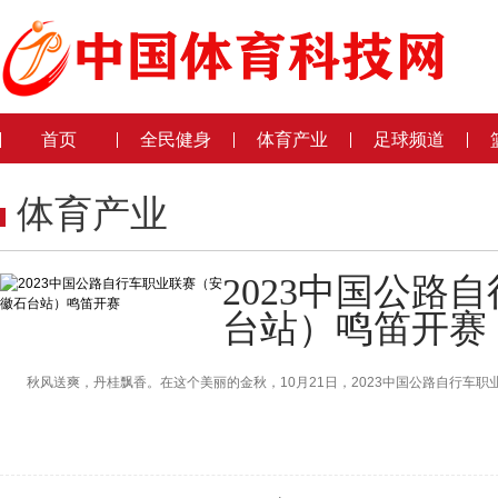
首页
全民健身
体育产业
足球频道
体育产业
2023中国公路
台站）鸣笛开赛
秋风送爽，丹桂飘香。在这个美丽的金秋，10月21日，2023中国公路自行车职业