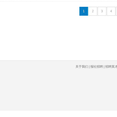
1
2
3
4
关于我们 | 报社招聘 | 招聘英才 