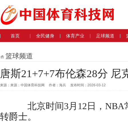
首页
全民健身
体育产业
足球频道
篮球频道
唐斯21+7+7布伦森28分 
来源：来源：中国体育科技网 作者：海兵 发布时间：2026-03-12
北京时间3月12日，NBA常规
转爵士。