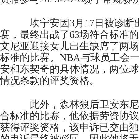
坎宁安因3月17日被诊断出
赛，最终出战了63场符合标准
文尼亚迎接女儿出生缺席了两场
标准的比赛。NBA与球员工会
安和东契奇的具体情况，两位球
情况条款的评奖资格。
此外，森林狼后卫安东尼·
合标准的比赛，他依据劳资协议
获得评奖资格，该申诉已交由独
的申诉最终被驳回，因此他将无缘20