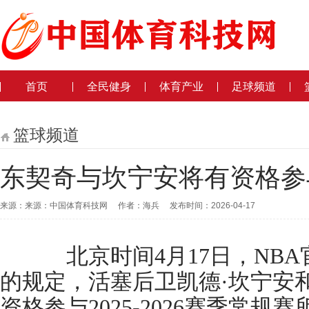
首页
全民健身
体育产业
足球频道
篮球频道
东契奇与坎宁安将有资格参
来源：来源：中国体育科技网 作者：海兵 发布时间：2026-04-17
北京时间4月17日，NBA
的规定，活塞后卫凯德·坎宁安
资格参与2025-2026赛季常