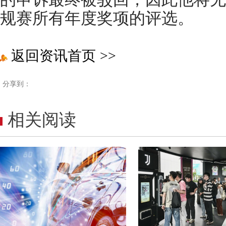
规赛所有年度奖项的评选。
返回资讯首页
>>
分享到：
相关阅读