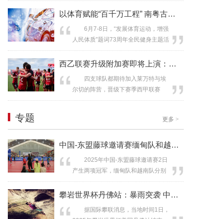
队以一金一银收官，刘圣书/谭宁女双
事是新周期、新规则背景下的首场全
登顶，王祉怡女单摘银。 印尼公
以体育赋能“百千万工程” 南粤古驿道
国艺术体操顶级赛事，同时也是十五
开赛是世界羽联超级1000级别赛事，
运会艺术...
6月7-8日，“发展体育运动，增强
中国队派出多名主力参赛，其中女
人民体质”题词73周年全民健身主题活
双、女单表现较为稳定。女双刘圣书/
动 2025南粤古驿道定向大赛（广州·
谭宁和李怡婧/罗徐敏闯进四强，前者
从化站）在广州市从化区北纬23°8'森
西乙联赛升级附加赛即将上演：皇家奥维
一鼓作气挺进决赛；女单国羽四名...
林营地成功举办。本站赛事以“喜迎十
四支球队都期待加入莱万特与埃
五运”为主题，推动“体育+”多元融合发
尔切的阵营，晋级下赛季西甲联赛
展，为“百千万工程”注入体育力量，推
精彩纷呈的西乙联赛第42轮不仅
动全民健身理念深入人心，并助力从
吸引了西班牙球迷的广泛关注，也决
化打造...
专题
更多
>
定了即将到了的升级附加赛的形势。
埃尔切4-0大胜拉科鲁尼亚使埃德尔·
萨拉比亚的球队取得积分榜第二名，
中国-东盟藤球邀请赛缅甸队和越南队分
确保了升级名额，他们与西乙联赛冠
2025年中国-东盟藤球邀请赛2日
军莱万特共同升入西甲联赛。 现
产生两项冠军，缅甸队和越南队分别
在...
摘得男子、女子单组赛桂冠。 当
日的比赛在贵州省黔南州惠水县体育
攀岩世界杯丹佛站：暴雨突袭 中国队邓
中心藤球场举行，来自中国、柬埔
据国际攀联消息，当地时间1日，
寨、菲律宾等8个国家的藤球代表队亮