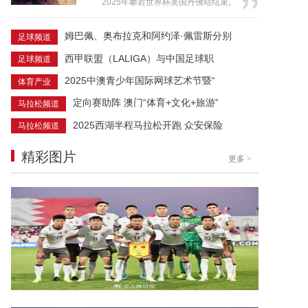
2025年攀岩世界杯美国丹佛站结束。
相，吸引了不少藤球爱好者和市民到
暴雨导致男、女速度赛的淘汰赛阶段
场观赛助威。 男子单组赛决赛
不得不中途取消，前八名取全场最快
姆巴佩、奥布拉克和阿约泽·佩雷斯分别
足球频道
中，倒钩扣球、腾空转体抽射等极具
成绩进行排名。中国队选手邓丽娟收
观赏性和...
西甲联盟（LALIGA）与中国足球职
足球频道
获女子第三，印尼名将卡蒂宾、美国
选手亨特分获男、女冠军。 本站
2025中澳青少年国际网球艺术节暨“
体育产业
系攀岩世界杯首度落户丹佛，共吸引
定向赛助阵 澳门“体育+文化+旅游”
马拉松频道
了20个国家和地区的近80名选手参
赛。...
2025西湖半程马拉松开跑 众安保险
马拉松频道
精彩图片
更多
>