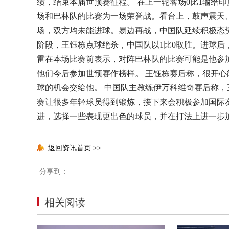
绩，结束本届世预赛征程。 在上一轮客场0比1输给印
场和巴林队的比赛为一场荣誉战。看台上，鼓声震天、
场，双方均未能进球。易边再战，中国队延续积极态
阶段，王钰栋点球绝杀，中国队以1比0取胜。进球后
雷在本场比赛前表示，对阵巴林队的比赛可能是他参
他们今后参加世预赛作榜样。 王钰栋赛后称，很开
球的机会交给他。 中国队主教练伊万科维奇赛后称，
赛让很多年轻球员得到锻炼，接下来会积极参加国际
进，选择一些表现更出色的球员，并在打法上进一步
返回资讯首页
>>
分享到：
相关阅读