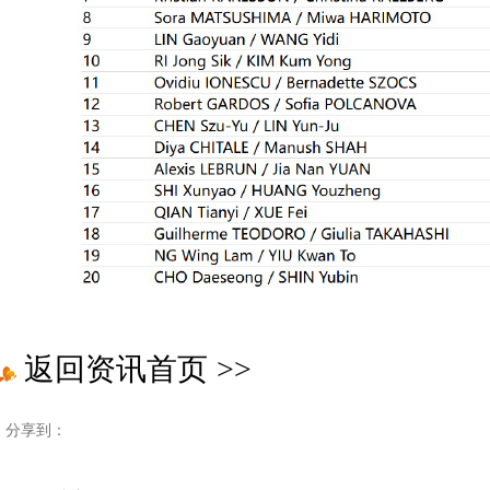
返回资讯首页
>>
分享到：