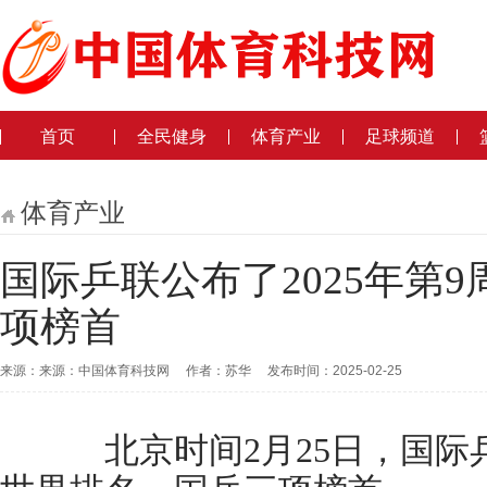
首页
全民健身
体育产业
足球频道
体育产业
国际乒联公布了2025年第
项榜首
来源：来源：中国体育科技网 作者：苏华 发布时间：2025-02-25
北京时间2月25日，国际乒联