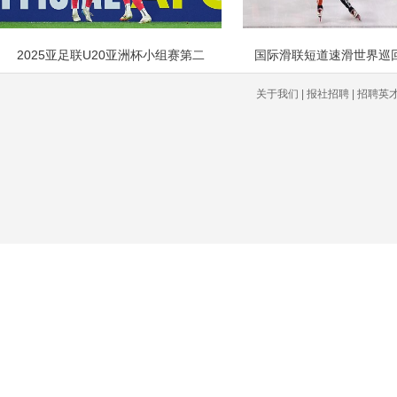
2025亚足联U20亚洲杯小组赛第二
国际滑联短道速滑世界巡
关于我们 | 报社招聘 | 招聘英才 