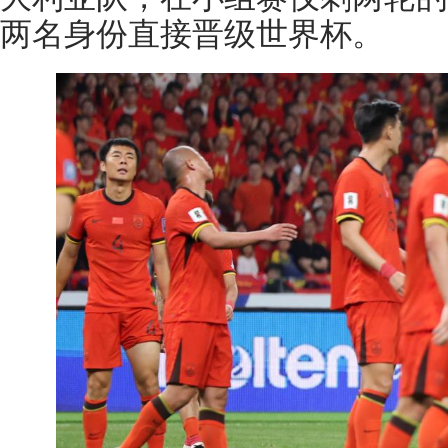
两名身份直接晋级世界杯。