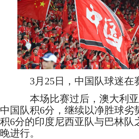
3月25日，中国队球迷在
本场比赛过后，澳大利亚队
中国队积6分，继续以净胜球劣
积6分的印度尼西亚队与巴林队
晚进行。