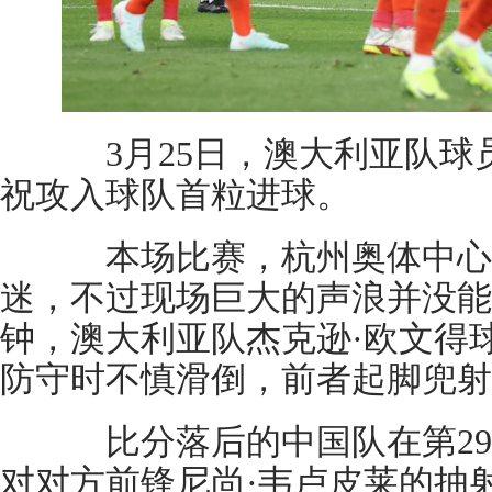
3月25日，澳大利亚队球员
祝攻入球队首粒进球。
本场比赛，杭州奥体中心体
迷，不过现场巨大的声浪并没能
钟，澳大利亚队杰克逊·欧文得
防守时不慎滑倒，前者起脚兜射
比分落后的中国队在第29
对对方前锋尼尚·韦卢皮莱的抽