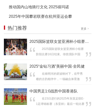
推动国内山地骑行文化 2025禧玛诺
2025年中国攀岩联赛在杭州亚运会攀
热门推荐
更多
>
2025国际篮联女篮亚洲杯小组赛阶段
2025国际篮联女篮亚洲杯小组赛
阶段比赛16日结束。传统强队中国
队、澳大利亚队、韩国队、日本队不
出意外地锁定各自小组前两名，而在
2025“金钻习酒”美丽中国·全民健
洛杉矶奥运周期各队进入新老交替期
在南明河的碧波映衬下，在甲秀
的情况下，一些场次并未呈现强弱分
楼的古韵相伴中，一场融合体育激
明的局面，让即将开启的淘汰赛更具
情、生态美景与多彩文化的全民盛宴
悬念。 7月16日，在深圳举行的
即将上演！由国家体育总局体育文化
中国男足1:0战胜中国香港队
2025国际篮联女篮亚洲杯小组赛后，
发展中心、贵州省体育局联合主办，
中...
在15日进行的2025年东亚足联E-
贵州省体育文化宣传文化信息中心、
1足球锦标赛（东亚杯）最后一轮比赛
贵阳市体育局和南明区人民政府承