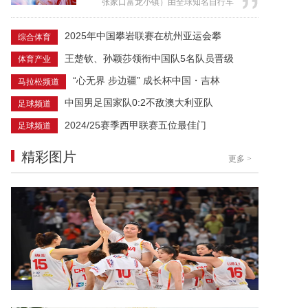
张家口富龙小镇）由全球知名自行车
日在浙江金华体育中心，隆重启幕！
零部件品牌禧玛诺（Shimano）主办
届时，将有来自于中国、韩国以及日
的2025 Summer Dance“夏之舞”山地
2025年中国攀岩联赛在杭州亚运会攀
综合体育
本等8个国家的30位选手出场...
车训练营于6月30日至7月3日在河北
王楚钦、孙颖莎领衔中国队5名队员晋级
体育产业
崇礼富龙山地车公园正式拉开帷幕。
作为禧玛诺在中国市场最具影响力的
“心无界 步边疆” 成长杯中国・吉林
马拉松频道
高端山地骑行活动之一，本届“夏之
中国男足国家队0:2不敌澳大利亚队
足球频道
舞”延...
2024/25赛季西甲联赛五位最佳门
足球频道
精彩图片
更多
>