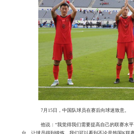
7月15日，中国队球员在赛后向球迷致意。
他说：“我觉得我们需要提高自己的联赛水平
台，让球员得到锻炼。我们可以看到不论是韩国K联