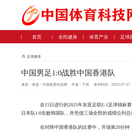
首页
全民健身
体育产业
足球
足球频道
中国男足1:0战胜中国香港队
来源：来源：中国体育科技网 作者：于哲 发布时间：2025-07-1
在15日进行的2025年东亚足联E-1足球锦标
日本队1:0击败韩国队，并凭借三场全胜的成绩位列
在对阵中国香港队的比赛中，开场第20分钟，