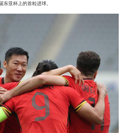
本届东亚杯上的首粒进球。