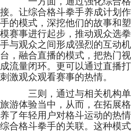
一方面，通过强化综合格
接。让综合格斗拳手养成计划作
手的模式，深挖他们的故事和塑
模赛事进行起步，推动观众选拳
手与观众之间形成强烈的互动机
台，融合直播的模式，把热门视
成流量闭环。更可以通过直播打
刺激观众观看赛事的热情。
三则，通过与相关机构单
旅游体验当中，从而，在拓展格
养了年轻用户对格斗运动的热情
综合格斗拳手的关联。这种模式