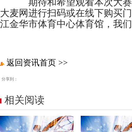
期待和希望观看本次大赛
大麦网进行扫码或在线下购买门票！
江金华市体育中心体育馆，我们
返回资讯首页
>>
分享到：
相关阅读