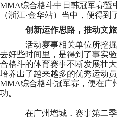
MMA综合格斗中日韩冠军赛暨
（浙江·金华站）当中，便得到
创新运作思路，推动文旅
活动赛事相关单位所挖掘
去好些时间里，是得到了事实验
合格斗的体育赛事不断发展壮大
培养出了越来越多的优秀运动员。
MMA综合格斗冠军赛，便在广
功。
在广州增城，赛事第二季