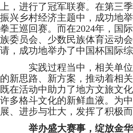
上，进行了冠军联赛。在第三季
振兴乡村经济主题中，成功地举
拳王巡回赛。而在2024年，国
族委员会、少数民族体育运动会
请，成功地举办了中国杯国际综
实践过程当中，相关单位
的新思路、新方案，推动着相关
既在活动中助力了地方文旅文化
许多格斗文化的新鲜血液。为中
展、进步与壮大，发挥了积极而
举办盛大赛事，绽放金华