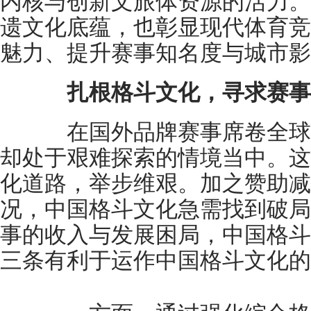
内核与创新文旅体资源的活力。
遗文化底蕴，也彰显现代体育竞
魅力、提升赛事知名度与城市影
扎根格斗文化，寻求赛事
在国外品牌赛事席卷全球
却处于艰难探索的情境当中。这
化道路，举步维艰。加之赞助减
况，中国格斗文化急需找到破局
事的收入与发展困局，中国格斗
三条有利于运作中国格斗文化的