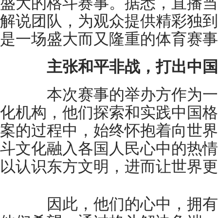
盛大的格斗赛事。据悉，直播当
解说团队，为观众提供精彩独到
是一场盛大而又隆重的体育赛事
主张和平非战，打出中国
本次赛事的举办方作为一
化机构，他们探索和实践中国格
案的过程中，始终怀抱着向世界
斗文化融入各国人民心中的热情
以认识东方文明，进而让世界更
因此，他们的心中，拥有