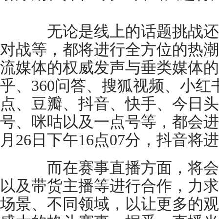
无论是线上的话题挑战还是
对战等，都将进行全方位的热潮
流媒体的权威发声与垂类媒体的
乎、360问答、搜狐视频、小
点、豆瓣、抖音、快手、今日头
号、咪咕以及一点号等，都会进行
月26日下午16点07分，抖音
而在赛事直播方面，将会
以及带货主播等进行合作，力求
场景、不同领域，以让更多的观