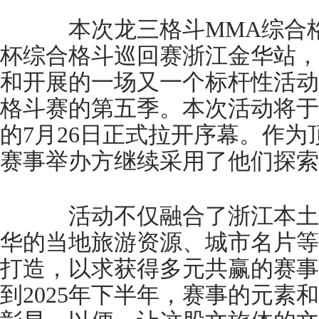
本次龙三格斗MMA综合格
杯综合格斗巡回赛浙江金华站，
和开展的一场又一个标杆性活动
格斗赛的第五季。本次活动将于中
的7月26日正式拉开序幕。作
赛事举办方继续采用了他们探索
活动不仅融合了浙江本土
华的当地旅游资源、城市名片等
打造，以求获得多元共赢的赛事效
到2025年下半年，赛事的元素