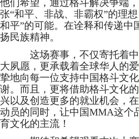
他们希望，通过格斗解决争端，
张“和平、非战、非霸权”的理
和平”的可能。在诠释和传递中
扬民族精神。
这场赛事，不仅寄托着中
大夙愿，更承载着全球华人的爱
挚地向每一位支持中国格斗文化
谢。而且，更将借助格斗文化的
兴以及创造更多的就业机会，在
动员的同时，让中国MMA这个
育文化的主流！