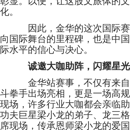
彰显。以便，让这股文旅体的文
化。
因此，金华的这次国际赛
向国际舞台的里程碑，也是中国
际水平的信心与决心。
诚邀大咖助阵，闪耀星光
金华站赛事，不仅有来自于
斗拳手出场亮相，更是一场高规
现场，许多行业大咖都会亲临助
功夫巨星梁小龙的弟子、龙三格
席现场，传承恩师梁小龙的爱国