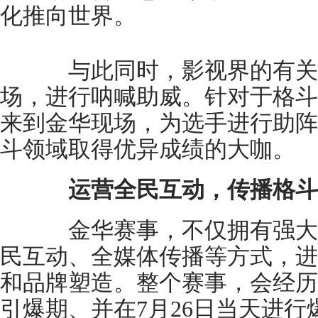
化推向世界。
与此同时，影视界的有关
场，进行呐喊助威。针对于格斗
来到金华现场，为选手进行助阵
斗领域取得优异成绩的大咖。
运营全民互动，传播格斗
金华赛事，不仅拥有强大
民互动、全媒体传播等方式，进
和品牌塑造。整个赛事，会经历
引爆期、并在7月26日当天进行