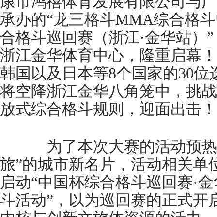
康市鸿禧体育发展有限公司与广
承办的“龙三格斗MMA综合格
合格斗巡回赛（浙江·金华站）”，
浙江金华体育中心，隆重启幕！
韩国以及日本等8个国家的30
将空降浙江金华八角笼中，挑战
放式综合格斗规则，迎面出击！
为了本次大赛的活动预热和
旅”的城市新名片，活动相关单
启动“中国杯综合格斗巡回赛·
斗活动”，以为巡回赛的正式开