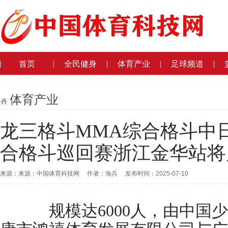
首页
全民健身
体育产业
足球频道
体育产业
龙三格斗MMA综合格斗中
合格斗巡回赛浙江金华站将
来源：来源：中国体育科技网 作者：海兵 发布时间：2025-07-10
规模达6000人，由中国少