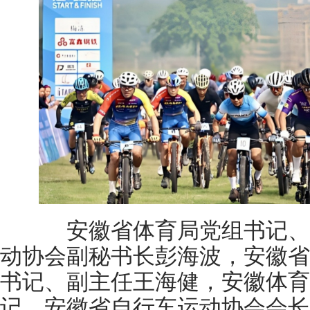
安徽省体育局党组书记、
动协会副秘书长彭海波，安徽省
书记、副主任王海健，安徽体育
记、安徽省自行车运动协会会长