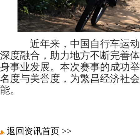
近年来，中国自行车运动
深度融合，助力地方不断完善体
身事业发展。本次赛事的成功举
名度与美誉度，为繁昌经济社会
能。
返回资讯首页
>>